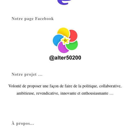
Notre page Facebook
Notre projet ...
Volonté de proposer une façon de faire de la politique, collaborative,
ambitieuse, revendicative, innovante et enthousiasmante …
À propos...