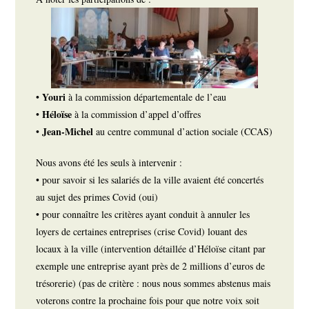
Youri
•
à la commission départementale de l’eau
Héloïse
•
à la commission d’appel d’offres
Jean-Michel
•
au centre communal d’action sociale (CCAS)
Nous avons été les seuls à intervenir :
• pour savoir si les salariés de la ville avaient été concertés
au sujet des primes Covid (oui)
• pour connaître les critères ayant conduit à annuler les
loyers de certaines entreprises (crise Covid) louant des
locaux à la ville (intervention détaillée d’Héloïse citant par
exemple une entreprise ayant près de 2 millions d’euros de
trésorerie) (pas de critère : nous nous sommes abstenus mais
voterons contre la prochaine fois pour que notre voix soit