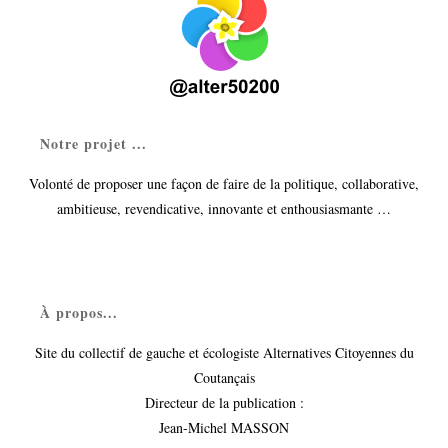
Notre projet ...
Volonté de proposer une façon de faire de la politique, collaborative,
ambitieuse, revendicative, innovante et enthousiasmante …
À propos...
Site du collectif de gauche et écologiste Alternatives Citoyennes du
Coutançais
Directeur de la publication :
Jean-Michel MASSON