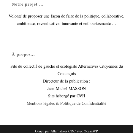
Notre projet ...
Volonté de proposer une façon de faire de la politique, collaborative,
ambitieuse, revendicative, innovante et enthousiasmante …
À propos...
Site du collectif de gauche et écologiste Alternatives Citoyennes du
Coutançais
Directeur de la publication :
Jean-Michel MASSON
Site hébergé par OVH
Mentions légales & Politique de Confidentialité
Conçu par Alternatives CDC avec OceanWP