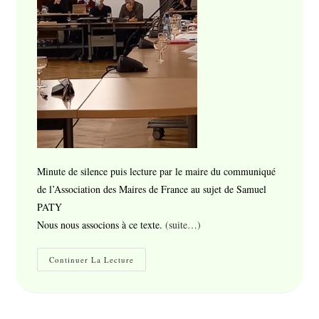
Minute de silence puis lecture par le maire du communiqué
de l’Association des Maires de France au sujet de Samuel
PATY
Nous nous associons à ce texte.
(suite…)
Compte-
Continuer La Lecture
Rendu
Conseil
Municipal
22-
10-