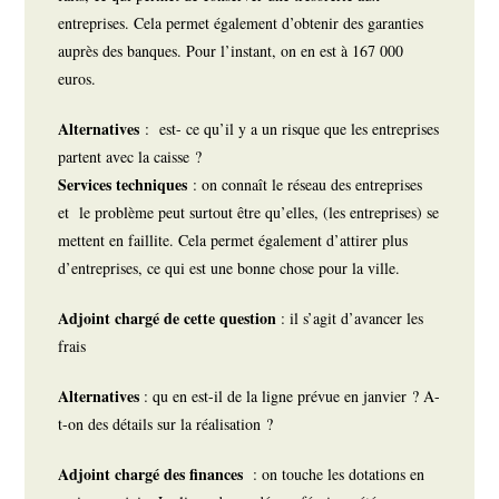
entreprises. Cela permet également d’obtenir des garanties
auprès des banques. Pour l’instant, on en est à 167 000
euros.
Alternatives
: est- ce qu’il y a un risque que les entreprises
partent avec la caisse ?
Services
techniques
: on connaît le réseau des entreprises
et le problème peut surtout être qu’elles, (les entreprises) se
mettent en faillite. Cela permet également d’attirer plus
d’entreprises, ce qui est une bonne chose pour la ville.
Adjoint chargé de cette question
: il s’agit d’avancer les
frais
Alternatives
: qu en est-il de la ligne prévue en janvier ? A-
t-on des détails sur la réalisation ?
Adjoint chargé des finances
: on touche les dotations en