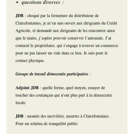
questions diverses :
JDB
: choqué par la fermeture du distributeur de
Clairefontaines, je m’en suis ouvert aux dirigeants du Crédit
Agricole, et demandé aux dirigeants de les rencontrer ainsi
que le maire, j’espère pouvoir conserver l’automate. J’ai
contacté le propriétaire, qui s’engage à trouver un commerce
pour ne pas laisser un vide dans ce lieu. Je suis pour le
contact physique.
Groupe de travail démocratie participative
:
Adjoint JDB
: quelle forme, quel moyen, essayer de
toucher des coutançais qui n’ont plus part à la démocratie
locale
JDB
: montée des incivilités, meurtre à Clairefontaines .
Pour un schéma de tranquilité public