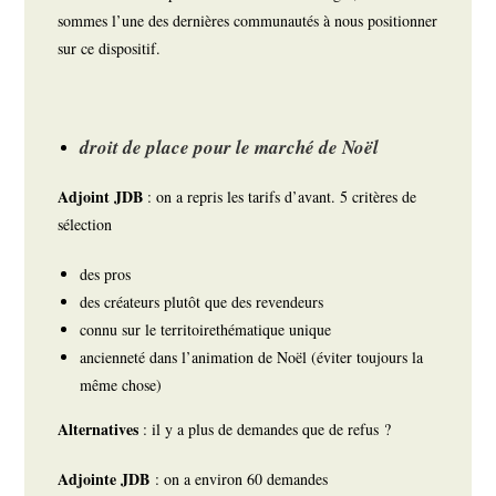
sommes l’une des dernières communautés à nous positionner
sur ce dispositif.
droit de place pour le marché de Noël
Adjoint JDB
: on a repris les tarifs d’avant. 5 critères de
sélection
des pros
des créateurs plutôt que des revendeurs
connu sur le territoire
thématique unique
ancienneté dans l’animation de Noël (éviter toujours la
même chose)
Alternatives
: il y a plus de demandes que de refus ?
Adjointe JDB
: on a environ 60 demandes