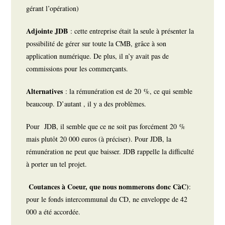
gérant l’opération)
Adjointe JDB
: cette entreprise était la seule à présenter la
possibilité de gérer sur toute la CMB, grâce à son
application numérique. De plus, il n’y avait pas de
commissions pour les commerçants.
Alternatives
: la rémunération est de 20 %, ce qui semble
beaucoup. D’autant , il y a des problèmes.
Pour JDB, il semble que ce ne soit pas forcément 20 %
mais plutôt 20 000 euros (à préciser). Pour JDB, la
rémunération ne peut que baisser. JDB rappelle la difficulté
à porter un tel projet.
Coutances à Coeur, que nous nommerons donc CàC)
:
pour le fonds intercommunal du CD, ne enveloppe de 42
000 a été accordée.