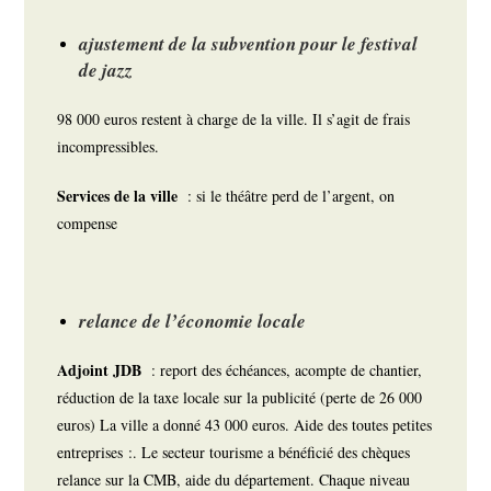
ajustement de la subvention pour le festival
de jazz
98 000 euros restent à charge de la ville. Il s’agit de frais
incompressibles.
Services de la ville
: si le théâtre perd de l’argent, on
compense
relance de l’économie locale
Adjoint JDB
: report des échéances, acompte de chantier,
réduction de la taxe locale sur la publicité (perte de 26 000
euros) La ville a donné 43 000 euros. Aide des toutes petites
entreprises :. Le secteur tourisme a bénéficié des chèques
relance sur la CMB, aide du département. Chaque niveau