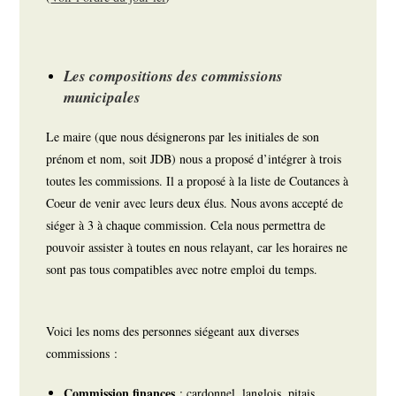
Les compositions des commissions
municipales
Le maire (que nous désignerons par les initiales de son
prénom et nom, soit JDB) nous a proposé d’intégrer à trois
toutes les commissions. Il a proposé à la liste de Coutances à
Coeur de venir avec leurs deux élus. Nous avons accepté de
siéger à 3 à chaque commission. Cela nous permettra de
pouvoir assister à toutes en nous relayant, car les horaires ne
sont pas tous compatibles avec notre emploi du temps.
Voici les noms des personnes siégeant aux diverses
commissions :
Commission finances
: cardonnel, langlois, pitais,