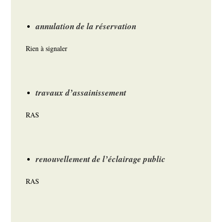
annulation de la réservation
Rien à signaler
travaux d’assainissement
RAS
renouvellement de l’éclairage public
RAS