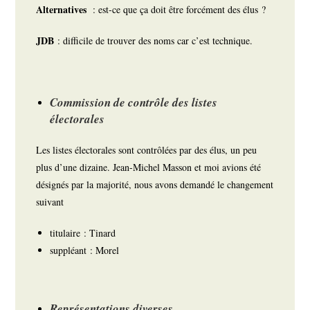
Alternatives
: est-ce que ça doit être forcément des élus ?
JDB
: difficile de trouver des noms car c’est technique.
Commission de contrôle des listes
électorales
Les listes électorales sont contrôlées par des élus, un peu
plus d’une dizaine. Jean-Michel Masson et moi avions été
désignés par la majorité, nous avons demandé le changement
suivant
titulaire : Tinard
suppléant : Morel
Représentations diverses