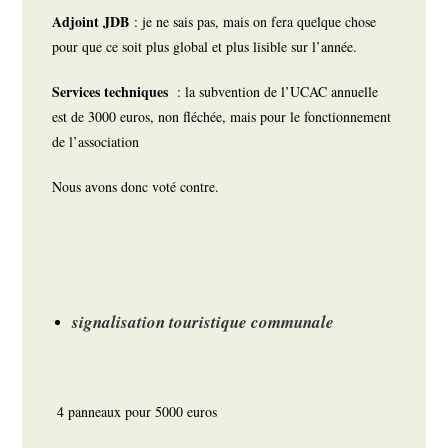
Adjoint JDB
: je ne sais pas, mais on fera quelque chose
pour que ce soit plus global et plus lisible sur l’année.
Services techniques
: la subvention de l’UCAC annuelle
est de 3000 euros, non fléchée, mais pour le fonctionnement
de l’association
Nous avons donc voté contre.
signalisation touristique communale
4 panneaux pour 5000 euros