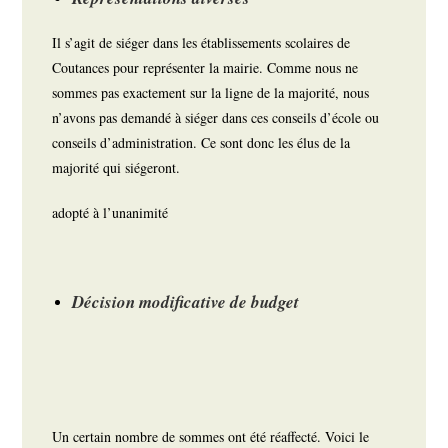
Il s’agit de siéger dans les établissements scolaires de
Coutances pour représenter la mairie. Comme nous ne
sommes pas exactement sur la ligne de la majorité, nous
n’avons pas demandé à siéger dans ces conseils d’école ou
conseils d’administration. Ce sont donc les élus de la
majorité qui siégeront.
adopté à l’unanimité
Décision modificative de budget
Un certain nombre de sommes ont été réaffecté. Voici le