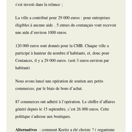
s’est investi dans la relance ;
La ville a contribué pour 29 000 euros : pour entreprises
éligibles à aucune aide . 5 entses du coutançais vont recevoir
une aide d’environ 1000 euros.
120 000 euros sont donnés pour la CMB. Chaque ville a
participé à hauteur du nombre d’habitants, et, donc pour
Coutances, il y a 29 000 euros. (soit 3 euros environ par
habitant)
Nous avons lancé une opération de soutien aux petits
commerces, par le biais de bons d’achat.
87 commerces ont adhéré à l’opération. Le chiffre d’affaires
généré depuis le 15 septembre, c’est 26 000 euros. Cette
politique s’adresse aux boutiques.
Alternatives
: comment Keetiz a été choisie ? ( organisme