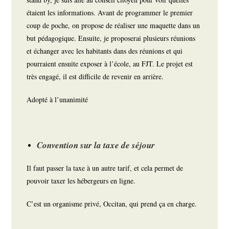
étaient les informations. Avant de programmer le premier
coup de poche, on propose de réaliser une maquette dans un
but pédagogique. Ensuite, je proposerai plusieurs réunions
et échanger avec les habitants dans des réunions et qui
pourraient ensuite exposer à l’école, au FJT. Le projet est
très engagé, il est difficile de revenir en arrière.
Adopté à l’unanimité
Convention sur la taxe de séjour
Il faut passer la taxe à un autre tarif, et cela permet de
pouvoir taxer les hébergeurs en ligne.
C’est un organisme privé, Occitan, qui prend ça en charge.