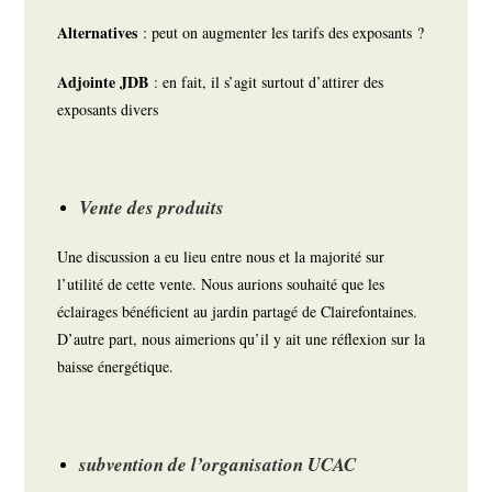
Alternatives
: peut on augmenter les tarifs des exposants ?
Adjointe JDB
: en fait, il s’agit surtout d’attirer des
exposants divers
Vente des produits
Une discussion a eu lieu entre nous et la majorité sur
l’utilité de cette vente. Nous aurions souhaité que les
éclairages bénéficient au jardin partagé de Clairefontaines.
D’autre part, nous aimerions qu’il y ait une réflexion sur la
baisse énergétique.
subvention de l’organisation UCAC