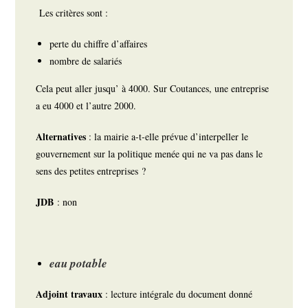
Les critères sont :
perte du chiffre d’affaires
nombre de salariés
Cela peut aller jusqu’ à 4000. Sur Coutances, une entreprise
a eu 4000 et l’autre 2000.
Alternatives
: la mairie a-t-elle prévue d’interpeller le
gouvernement sur la politique menée qui ne va pas dans le
sens des petites entreprises ?
JDB
: non
eau potable
Adjoint travaux
: lecture intégrale du document donné