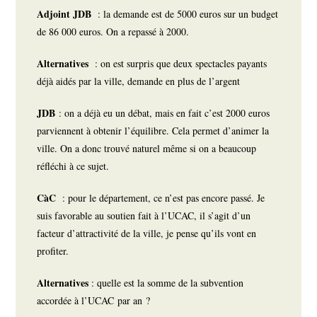
Adjoint JDB
: la demande est de 5000 euros sur un budget
de 86 000 euros. On a repassé à 2000.
Alternatives
: on est surpris que deux spectacles payants
déjà aidés par la ville, demande en plus de l’argent
JDB
: on a déjà eu un débat, mais en fait c’est 2000 euros
parviennent à obtenir l’équilibre. Cela permet d’animer la
ville. On a donc trouvé naturel même si on a beaucoup
réfléchi à ce sujet.
CàC
: pour le département, ce n’est pas encore passé. Je
suis favorable au soutien fait à l’UCAC, il s’agit d’un
facteur d’attractivité de la ville, je pense qu’ils vont en
profiter.
Alternatives
: quelle est la somme de la subvention
accordée à l’UCAC par an ?