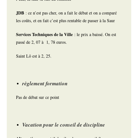
JDB
: ce n’est pas cher, on a fait le débat et on a comparé
les coûts, et en fait c’est plus rentable de passer à la Saur
Services Techniques de la Ville
: le prix a baissé. On est
passé de 2, 07 à 1, 78 euros.
Saint Lô est à 2, 25.
règlement formation
Pas de débat sur ce point
Vacation pour le conseil de discipline