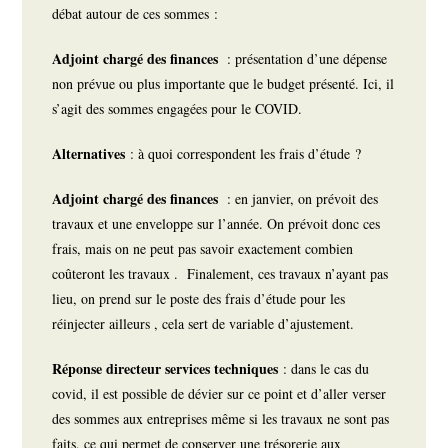
débat autour de ces sommes :
Adjoint chargé des finances
: présentation d’une dépense
non prévue ou plus importante que le budget présenté. Ici, il
s’agit des sommes engagées pour le COVID.
Alternatives
: à quoi correspondent les frais d’étude ?
Adjoint chargé des finances
: en janvier, on prévoit des
travaux et une enveloppe sur l’année. On prévoit donc ces
frais, mais on ne peut pas savoir exactement combien
coûteront les travaux . Finalement, ces travaux n’ayant pas
lieu, on prend sur le poste des frais d’étude pour les
réinjecter ailleurs , cela sert de variable d’ajustement.
Réponse directeur services techniques
: dans le cas du
covid, il est possible de dévier sur ce point et d’aller verser
des sommes aux entreprises même si les travaux ne sont pas
faits, ce qui permet de conserver une trésorerie aux