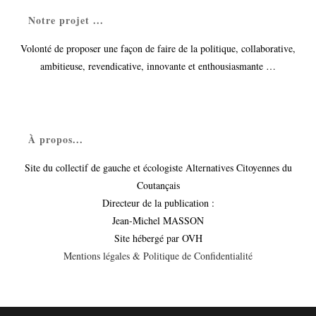
Notre projet ...
Volonté de proposer une façon de faire de la politique, collaborative,
ambitieuse, revendicative, innovante et enthousiasmante …
À propos...
Site du collectif de gauche et écologiste Alternatives Citoyennes du
Coutançais
Directeur de la publication :
Jean-Michel MASSON
Site hébergé par OVH
Mentions légales & Politique de Confidentialité