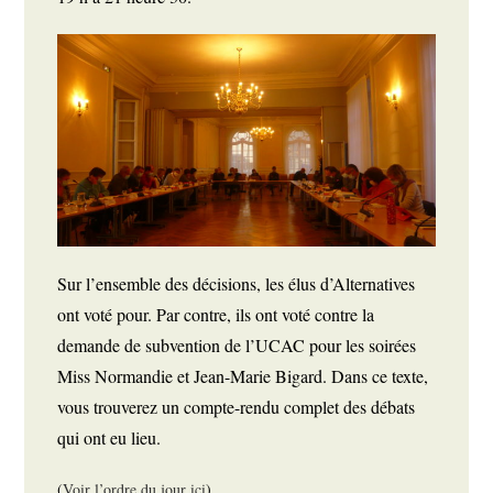
Sur l’ensemble des décisions, les élus d’Alternatives 
ont voté pour. Par contre, ils ont voté contre la 
demande de subvention de l’UCAC pour les soirées 
Miss Normandie et Jean-Marie Bigard. Dans ce texte, 
vous trouverez un compte-rendu complet des débats 
qui ont eu lieu. 
(
Voir l’ordre du jour ici
)