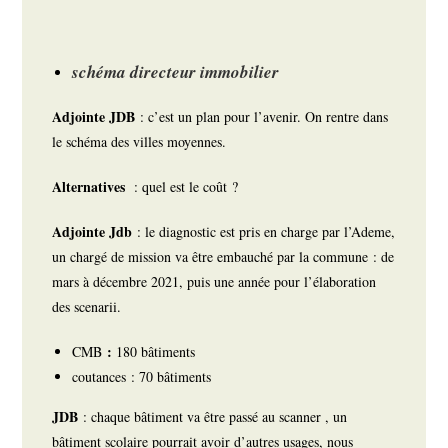
schéma directeur immobilier
Adjointe JDB
: c’est un plan pour l’avenir. On rentre dans
le schéma des villes moyennes.
Alternatives
: quel est le coût ?
Adjointe Jdb
: le diagnostic est pris en charge par l’Ademe,
un chargé de mission va être embauché par la commune : de
mars à décembre 2021, puis une année pour l’élaboration
des scenarii.
:
CMB
180 bâtiments
coutances : 70 bâtiments
JDB
: chaque bâtiment va être passé au scanner , un
bâtiment scolaire pourrait avoir d’autres usages, nous