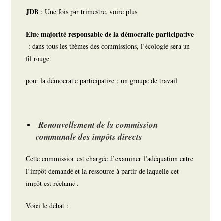
JDB
: Une fois par trimestre, voire plus
Elue majorité responsable de la démocratie participative
: dans tous les thèmes des commissions, l’écologie sera un
fil rouge
pour la démocratie participative : un groupe de travail
Renouvellement de la commission
communale des impôts directs
Cette commission est chargée d’examiner l’adéquation entre
l’impôt demandé et la ressource à partir de laquelle cet
impôt est réclamé .
Voici le débat :