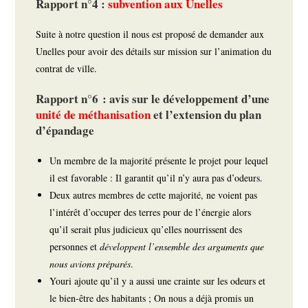
Rapport n°4 :
subvention aux Unelles
Suite à notre question il nous est proposé de demander aux
Unelles pour avoir des détails sur mission sur l’animation du
contrat de ville.
Rapport n°6 : avis sur le développement d’une
unité de méthanisation
et l’extension du plan
d’épandage
Un membre de la majorité présente le projet pour lequel
il est favorable : Il garantit qu’il n’y aura pas d’odeurs.
Deux autres membres de cette majorité, ne voient pas
l’intérêt d’occuper des terres pour de l’énergie alors
qu’il serait plus judicieux qu’elles nourrissent des
personnes et
développent l’ensemble des arguments que
nous avions préparés
.
Youri ajoute qu’il y a aussi une crainte sur les odeurs et
le bien-être des habitants ; On nous a déjà promis un