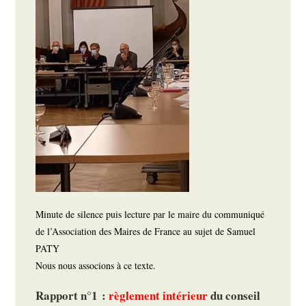
Minute de silence puis lecture par le maire du communiqué
de l’Association des Maires de France au sujet de Samuel
PATY
Nous nous associons à ce texte.
Rapport n°1 :
règlement intérieur
du conseil