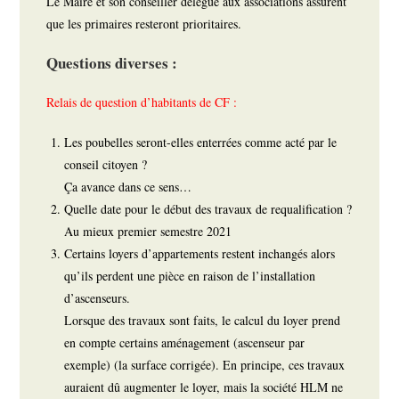
Le Maire et son conseiller délégué aux associations assurent
que les primaires resteront prioritaires.
Questions diverses :
Relais de question d’habitants de CF :
Les poubelles seront-elles enterrées comme acté par le
conseil citoyen ?
Ça avance dans ce sens…
Quelle date pour le début des travaux de requalification ?
Au mieux premier semestre 2021
Certains loyers d’appartements restent inchangés alors
qu’ils perdent une pièce en raison de l’installation
d’ascenseurs.
Lorsque des travaux sont faits, le calcul du loyer prend
en compte certains aménagement (ascenseur par
exemple) (la surface corrigée). En principe, ces travaux
auraient dû augmenter le loyer, mais la société HLM ne