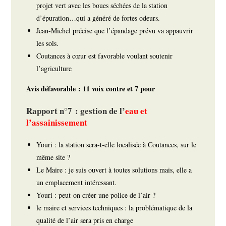
projet vert avec les boues séchées de la station
d’épuration…qui a généré de fortes odeurs.
Jean-Michel précise que l’épandage prévu va appauvrir
les sols.
Coutances à cœur est favorable voulant soutenir
l’agriculture
Avis défavorable : 11 voix contre et 7 pour
Rapport n°7 : gestion de l’
eau et
l’assainissement
Youri : la station sera-t-elle localisée à Coutances, sur le
même site ?
Le Maire : je suis ouvert à toutes solutions mais, elle a
un emplacement intéressant.
Youri : peut-on créer une police de l’air ?
le maire et services techniques : la problématique de la
qualité de l’air sera pris en charge