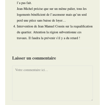
l’a pas fait.
Jean-Michel précise que sur un même palier, tous les
logements bénéficient de l’ascenseur mais qu’un seul
perd une pièce sans baisse de loyer…
Intervention de Jean Manuel Cousin sur la requalification
du quartier. Attention la région subventionne ces
travaux. Il faudra la prévenir s’il y a du retard !
Laisser un commentaire
Comment