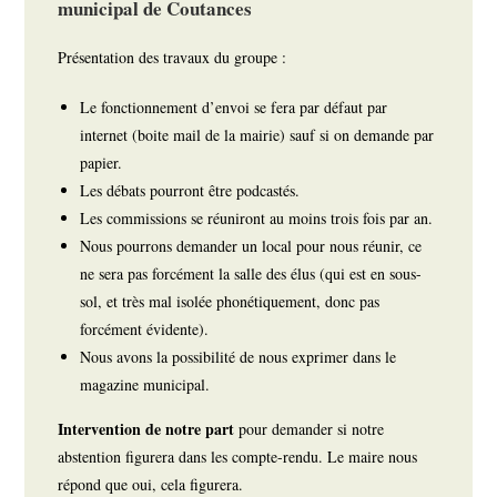
municipal de Coutances
Présentation des travaux du groupe :
Le fonctionnement d’envoi se fera par défaut par
internet (boite mail de la mairie) sauf si on demande par
papier.
Les débats pourront être podcastés.
Les commissions se réuniront au moins trois fois par an.
Nous pourrons demander un local pour nous réunir, ce
ne sera pas forcément la salle des élus (qui est en sous-
sol, et très mal isolée phonétiquement, donc pas
forcément évidente).
Nous avons la possibilité de nous exprimer dans le
magazine municipal.
Intervention de notre part
pour demander si notre
abstention figurera dans les compte-rendu. Le maire nous
répond que oui, cela figurera.