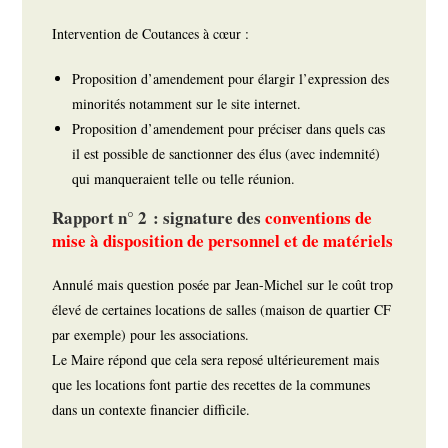
Intervention de Coutances à cœur :
Proposition d’amendement pour élargir l’expression des
minorités notamment sur le site internet.
Proposition d’amendement pour préciser dans quels cas
il est possible de sanctionner des élus (avec indemnité)
qui manqueraient telle ou telle réunion.
Rapport n° 2 : signature des
conventions de
mise à disposition de personnel et de matériels
Annulé mais question posée par Jean-Michel sur le coût trop
élevé de certaines locations de salles (maison de quartier CF
par exemple) pour les associations.
Le Maire répond que cela sera reposé ultérieurement mais
que les locations font partie des recettes de la communes
dans un contexte financier difficile.