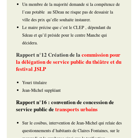
Un membre de la majorité demande si la compétence de
l’eau potable au SDeau ne risque pas de dessaisir la
ville des prix qu’elle souhaite instaurer.
Le maire précise que c’est le CLEP , dépendant du
Sdeau et qu’il préside pour le centre Manche qui
décidera.
Rapport n°12 Création de la
commission pour
la délégation de service public du théâtre et du
festival JSLP
Youri titulaire
Jean-Michel suppléant
Rapport n°16 : convention de concession de
service public de
transports urbains
Sur le cosibus, intervention de Jean-Michel qui relaie des
questionnements d’habitants de Claires Fontaines, sur le