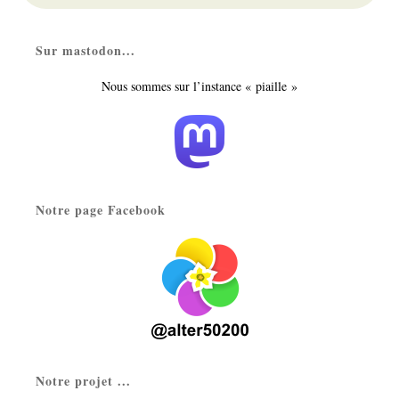
Sur mastodon...
Nous sommes sur l’instance « piaille »
Notre page Facebook
Notre projet ...