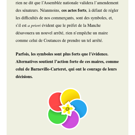
rien ne dit que l’Assemblée nationale validera l’amendement
ces actes forts
des sénateurs. Néanmoins,
, à défaut de régler
les difficultés de nos commerçants, sont des symboles, et,
s’il est
a priori
évident que le préfet de la Manche
désavouera un nouvel arrêté, rien n’empêche un maire
comme celui de Coutances de prendre un tel arrêté.
Parfois, les symboles sont plus forts que l’évidence.
Alternatives soutient l’action forte de ces maires, comme
celui de Barneville-Carteret, qui ont le courage de leurs
décisions.