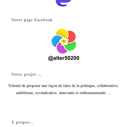
Notre page Facebook
Notre projet ...
Volonté de proposer une façon de faire de la politique, collaborative,
ambitieuse, revendicative, innovante et enthousiasmante …
À propos...