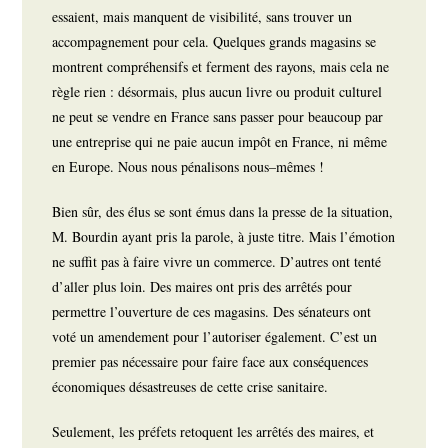
essaient, mais manquent de visibilité, sans trouver un
accompagnement pour cela. Quelques grands magasins se
montrent compréhensifs et ferment des rayons, mais cela ne
règle rien : désormais, plus aucun livre ou produit culturel
ne peut se vendre en France sans passer pour beaucoup par
une entreprise qui ne paie aucun impôt en France, ni même
en Europe. Nous nous pénalisons nous–mêmes !
Bien sûr, des élus se sont émus dans la presse de la situation,
M. Bourdin ayant pris la parole, à juste titre. Mais l’émotion
ne suffit pas à faire vivre un commerce. D’autres ont tenté
d’aller plus loin. Des maires ont pris des arrêtés pour
permettre l’ouverture de ces magasins. Des sénateurs ont
voté un amendement pour l’autoriser également. C’est un
premier pas nécessaire pour faire face aux conséquences
économiques désastreuses de cette crise sanitaire.
Seulement, les préfets retoquent les arrêtés des maires, et