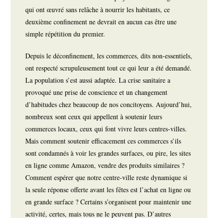
qui ont œuvré sans relâche à nourrir les habitants, ce
deuxième confinement ne devrait en aucun cas être une
simple répétition du premier.
Depuis le déconfinement, les commerces, dits non-essentiels,
ont respecté scrupuleusement tout ce qui leur a été demandé.
La population s’est aussi adaptée. La crise sanitaire a
provoqué une prise de conscience et un changement
d’habitudes chez beaucoup de nos concitoyens. Aujourd’hui,
nombreux sont ceux qui appellent à soutenir leurs
commerces locaux, ceux qui font vivre leurs centres-villes.
Mais comment soutenir efficacement ces commerces s’ils
sont condamnés à voir les grandes surfaces, ou pire, les sites
en ligne comme Amazon, vendre des produits similaires ?
Comment espérer que notre centre-ville reste dynamique si
la seule réponse offerte avant les fêtes est l’achat en ligne ou
en grande surface ? Certains s’organisent pour maintenir une
activité, certes, mais tous ne le peuvent pas. D’autres