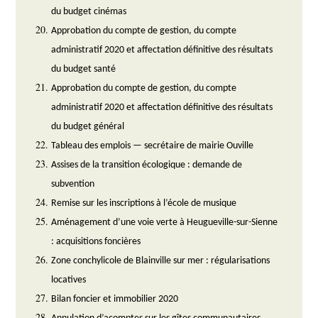
du budget cinémas
Approbation du compte de gestion, du compte
administratif 2020 et affectation définitive des résultats
du budget santé
Approbation du compte de gestion, du compte
administratif 2020 et affectation définitive des résultats
du budget général
Tableau des emplois — secrétaire de mairie Ouville
Assises de la transition écologique : demande de
subvention
Remise sur les inscriptions à l’école de musique
Aménagement d’une voie verte à Heugueville-sur-Sienne
: acquisitions foncières
Zone conchylicole de Blainville sur mer : régularisations
locatives
Bilan foncier et immobilier 2020