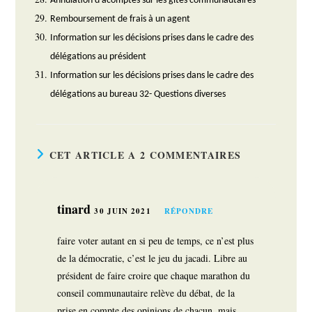
Annulation d’acomptes sur les gîtes communautaires
Remboursement de frais à un agent
Information sur les décisions prises dans le cadre des
délégations au président
Information sur les décisions prises dans le cadre des
délégations au bureau 32- Questions diverses
CET ARTICLE A 2 COMMENTAIRES
tinard
30 JUIN 2021
RÉPONDRE
faire voter autant en si peu de temps, ce n’est plus
de la démocratie, c’est le jeu du jacadi. Libre au
président de faire croire que chaque marathon du
conseil communautaire relève du débat, de la
prise en compte des opinions de chacun, mais