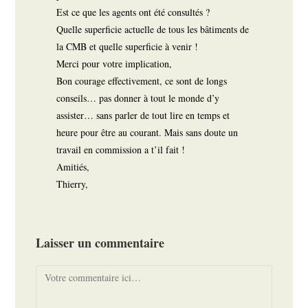
Est ce que les agents ont été consultés ?
Quelle superficie actuelle de tous les bâtiments de
la CMB et quelle superficie à venir !
Merci pour votre implication,
Bon courage effectivement, ce sont de longs
conseils… pas donner à tout le monde d’y
assister… sans parler de tout lire en temps et
heure pour être au courant. Mais sans doute un
travail en commission a t’il fait !
Amitiés,
Thierry,
Laisser un commentaire
Comment