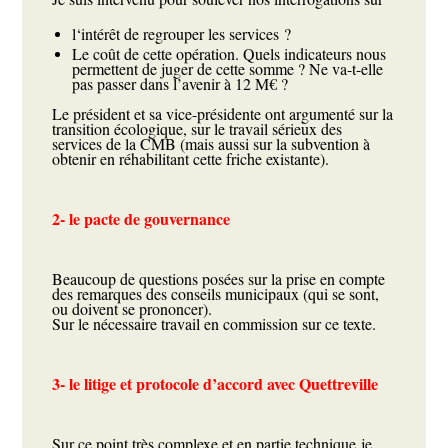
l‘intérêt de regrouper les services ?
Le coût de cette opération. Quels indicateurs nous
permettent de juger de cette somme ? Ne va-t-elle
pas passer dans l’avenir à 12 M€ ?
Le président et sa vice-présidente ont argumenté sur la
transition écologique, sur le travail sérieux des
services de la CMB (mais aussi sur la subvention à
obtenir en réhabilitant cette friche existante).
2- le pacte de gouvernance
Beaucoup de questions posées sur la prise en compte
des remarques des conseils municipaux (qui se sont,
ou doivent se prononcer).
Sur le nécessaire travail en commission sur ce texte.
3- le litige et protocole d’accord avec Quettreville
Sur ce point très complexe et en partie technique je