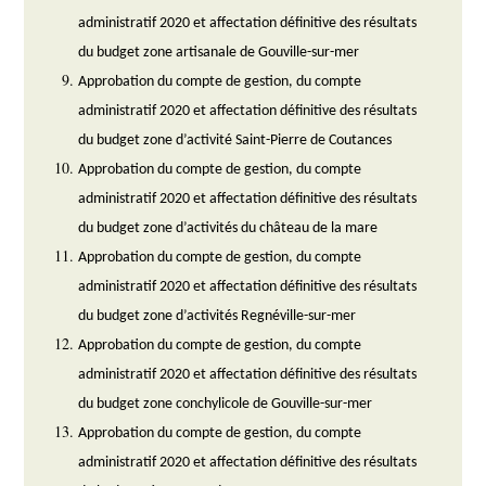
administratif 2020 et affectation définitive des résultats
du budget zone artisanale de Gouville-sur-mer
Approbation du compte de gestion, du compte
administratif 2020 et affectation définitive des résultats
du budget zone d’activité Saint-Pierre de Coutances
Approbation du compte de gestion, du compte
administratif 2020 et affectation définitive des résultats
du budget zone d’activités du château de la mare
Approbation du compte de gestion, du compte
administratif 2020 et affectation définitive des résultats
du budget zone d’activités Regnéville-sur-mer
Approbation du compte de gestion, du compte
administratif 2020 et affectation définitive des résultats
du budget zone conchylicole de Gouville-sur-mer
Approbation du compte de gestion, du compte
administratif 2020 et affectation définitive des résultats