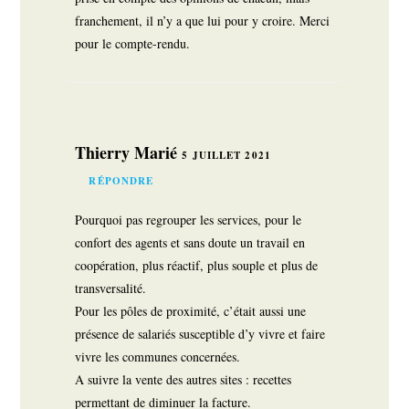
franchement, il n’y a que lui pour y croire. Merci
pour le compte-rendu.
Thierry Marié
5 JUILLET 2021
RÉPONDRE
Pourquoi pas regrouper les services, pour le
confort des agents et sans doute un travail en
coopération, plus réactif, plus souple et plus de
transversalité.
Pour les pôles de proximité, c’était aussi une
présence de salariés susceptible d’y vivre et faire
vivre les communes concernées.
A suivre la vente des autres sites : recettes
permettant de diminuer la facture.