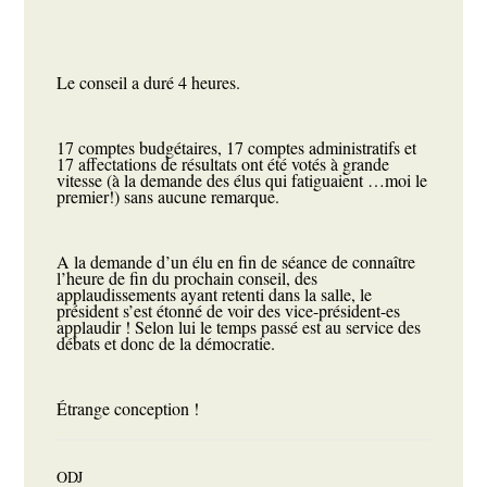
Le conseil a duré 4 heures.
17 comptes budgétaires, 17 comptes administratifs et
17 affectations de résultats ont été votés à grande
vitesse (à la demande des élus qui fatiguaient …moi le
premier!) sans aucune remarque.
A la demande d’un élu en fin de séance de connaître
l’heure de fin du prochain conseil, des
applaudissements ayant retenti dans la salle, le
président s’est étonné de voir des vice-président-es
applaudir ! Selon lui le temps passé est au service des
débats et donc de la démocratie.
Étrange conception !
ODJ