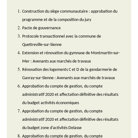
Construction du siège communautaire : approbation du
programme et de la composition du jury
Pacte de gouvernance
Protocole transactionnel avec la commune de
Quettreville-sur-Sienne
Extension et rénovation du gymnase de Montmartin-sur-
Mer : Avenants aux marchés de travaux
Rénovation des logements C et D de la gendarmerie de
Gavray-sur-Sienne : Avenants aux marchés de travaux
Approbation du compte de gestion, du compte
administratif 2020 et affectation définitive des résultats
du budget activités économiques
Approbation du compte de gestion, du compte
administratif 2020 et affectation définitive des résultats
du budget zone d’activités Delasse
Approbation du compte de gestion, du compte