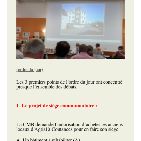
(ordre du jour)
Les 3 premiers points de l’ordre du jour ont concentré
presque l’ensemble des débats.
1- Le projet de siège communautaire :
La CMB demande l’autorisation d’acheter les anciens
locaux d’Agrial à Coutances pour en faire son siège.
Un bâtiment à réhabiliter (A)