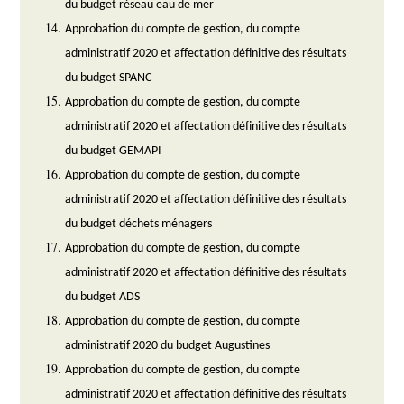
du budget réseau eau de mer
Approbation du compte de gestion, du compte
administratif 2020 et affectation définitive des résultats
du budget SPANC
Approbation du compte de gestion, du compte
administratif 2020 et affectation définitive des résultats
du budget GEMAPI
Approbation du compte de gestion, du compte
administratif 2020 et affectation définitive des résultats
du budget déchets ménagers
Approbation du compte de gestion, du compte
administratif 2020 et affectation définitive des résultats
du budget ADS
Approbation du compte de gestion, du compte
administratif 2020 du budget Augustines
Approbation du compte de gestion, du compte
administratif 2020 et affectation définitive des résultats