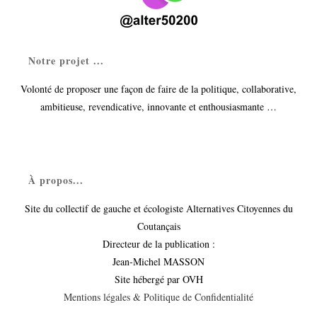
Notre projet ...
Volonté de proposer une façon de faire de la politique, collaborative,
ambitieuse, revendicative, innovante et enthousiasmante …
À propos...
Site du collectif de gauche et écologiste Alternatives Citoyennes du
Coutançais
Directeur de la publication :
Jean-Michel MASSON
Site hébergé par OVH
Mentions légales & Politique de Confidentialité