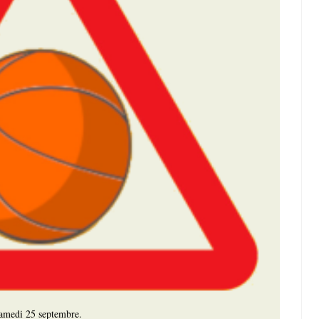
samedi 25 septembre.