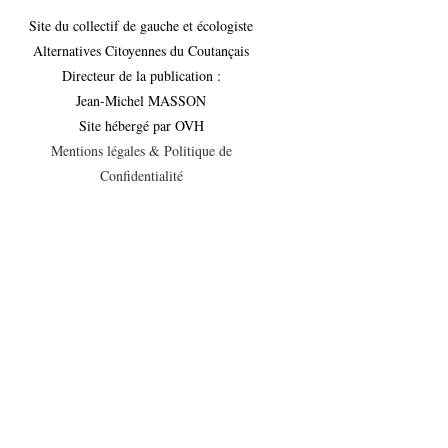
Site du collectif de gauche et écologiste
Alternatives Citoyennes du Coutançais
Directeur de la publication :
Jean-Michel MASSON
Site hébergé par OVH
Mentions légales & Politique de
Confidentialité