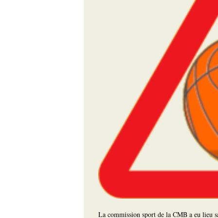
La commission sport de la CMB a eu lieu 