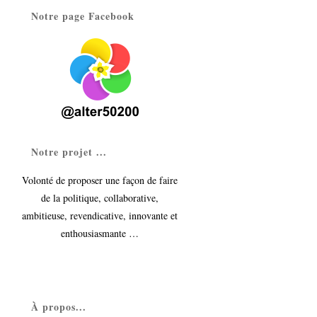
Notre page Facebook
Notre projet ...
Volonté de proposer une façon de faire
de la politique, collaborative,
ambitieuse, revendicative, innovante et
enthousiasmante …
À propos...