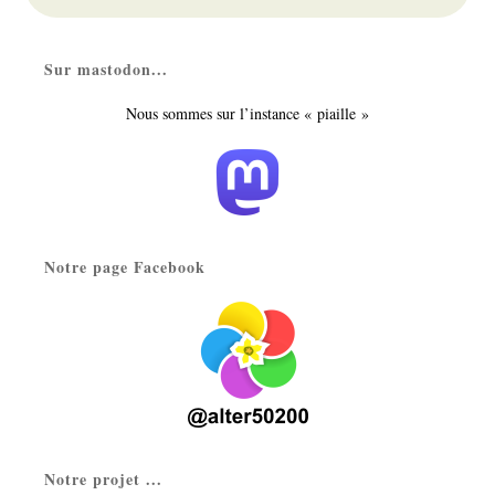
Sur mastodon...
Nous sommes sur l’instance « piaille »
Notre page Facebook
Notre projet ...