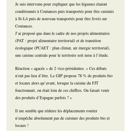
Je suis intervenu pour expliquer que les légumes étaient
conditionnés à Coutances puis transportés pour être cuisinés
à St-Lô puis de nouveau transportés pour être livrés sur
Coutances.
J’ai proposé que dans le cadre de nos projets alimentaires
(PAT : projet alimentaire territorial) et de transition
écologique (PCAET : plan climat, air énergie territorial),
une cuisine centrale pour le territoire soit mise à l’étude.
Réaction « agacée » de 2 vice-présidentes. « Ces débats
n’ont pas lieu d’être. Le GIP propose 78 % de produits bio
et locaux alors qu’avant, lorsque la cuisine du FJT
fonctionnait, on était loin de ces chiffres. On faisait venir
des produits d’Espagne parfois ? »
Il me semble que réduire les déplacements routier
n’empêche absolument pas de cuisiner des produits bio et
locaux !