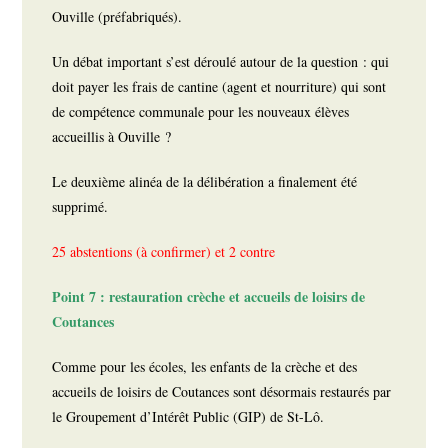
Ouville (préfabriqués).
Un débat important s’est déroulé autour de la question : qui
doit payer les frais de cantine (agent et nourriture) qui sont
de compétence communale pour les nouveaux élèves
accueillis à Ouville ?
Le deuxième alinéa de la délibération a finalement été
supprimé.
25 abstentions (à confirmer) et 2 contre
Point 7 : restauration crèche et accueils de loisirs de
Coutances
Comme pour les écoles, les enfants de la crèche et des
accueils de loisirs de Coutances sont désormais restaurés par
le Groupement d’Intérêt Public (GIP) de St-Lô.