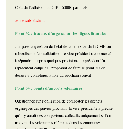
Coût de l’adhésion au GIP : 6000€ par mois
Je me suis abstenu
Point 32 : travaux d’urgence sur les digues littorales
J’ai posé la question de l’état de la réflexion de la CMB sur
relocalisation/consolidation. Le vice-président a commencé
à répondre… après quelques précisions, le président l’a
rapidement coupé en proposant de faire le point sur ce
dossier « compliqué » lors du prochain conseil.
Point 34 : points d’apports volontaires
Questionnée sur l’obligation de composter les déchets
organiques dès janvier prochain, la vice-présidente a précisé
qu’il y aurait des composteurs collectifs uniquement si l’on
trouvait des volontaires référents dans les communes