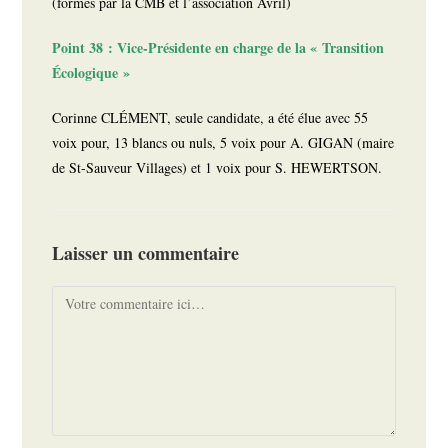
(formés par la CMB et l’association Avril)
Point 38 : Vice-Présidente en charge de la « Transition
Écologique »
Corinne CLÉMENT, seule candidate, a été élue avec 55
voix pour, 13 blancs ou nuls, 5 voix pour A. GIGAN (maire
de St-Sauveur Villages) et 1 voix pour S. HEWERTSON.
Laisser un commentaire
Comment