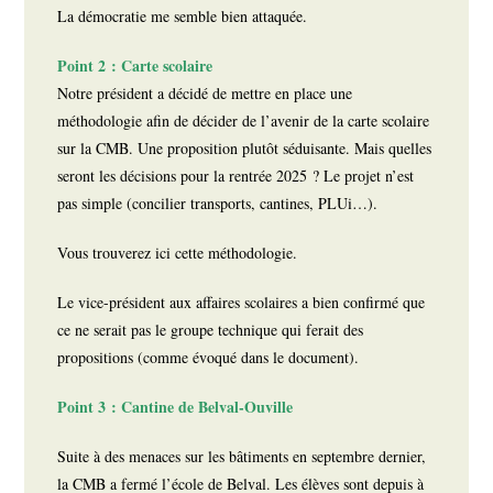
La démocratie me semble bien attaquée.
Point 2 : Carte scolaire
Notre président a décidé de mettre en place une
méthodologie afin de décider de l’avenir de la carte scolaire
sur la CMB. Une proposition plutôt séduisante. Mais quelles
seront les décisions pour la rentrée 2025 ? Le projet n’est
pas simple (concilier transports, cantines, PLUi…).
Vous trouverez ici cette méthodologie.
Le vice-président aux affaires scolaires a bien confirmé que
ce ne serait pas le groupe technique qui ferait des
propositions (comme évoqué dans le document).
Point 3 : Cantine de Belval-Ouville
Suite à des menaces sur les bâtiments en septembre dernier,
la CMB a fermé l’école de Belval. Les élèves sont depuis à